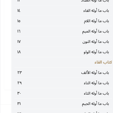
باب ما أوله الصاد
١٢
باب ما أوله الفاء
١٤
باب ما أوله اللام
١٥
باب ما أوله الميم
١٦
باب ما أوله النون
١٧
باب ما أوله الواو
١٨
كتاب الفاء
باب ما أوله الألف
٢٣
باب ما أوله التاء
٢٩
باب ما أوله الثاء
٣٠
١
باب ما أوله الجيم
٣١