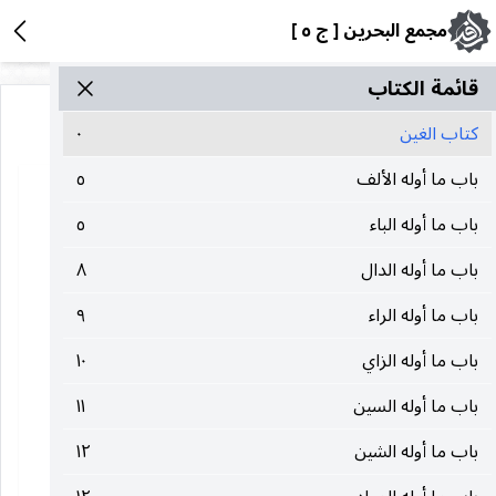
مجمع البحرين [ ج ٥ ]
قائمة الکتاب
كتاب الغين
٠
باب ما أوله الألف
٥
باب ما أوله الباء
٥
باب ما أوله الدال
٨
باب ما أوله الراء
٩
باب ما أوله الزاي
١٠
باب ما أوله السين
١١
باب ما أوله الشين
١٢