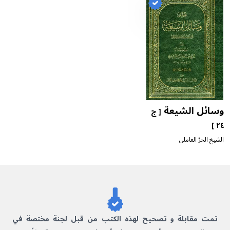
وسائل الشيعة
ا
[ ج
٢٤ ]
ا
الشيخ الحرّ العاملي
تمت مقابلة و تصحيح لهذه الكتب من قبل لجنة مختصة في