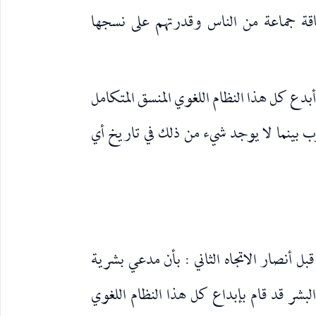
اقة جماعة من الناس وقدرتهم على نسجها
بدع كل هذا النظام اللغوي المنسق المتكامل
وب بينما لا يوجد شيء من ذلك في تاريخ أي
ل أنصار الاتجاه الثاني : بأن مدعي بشرية
ر قد قام بإبداع كل هذا النظام اللغوي