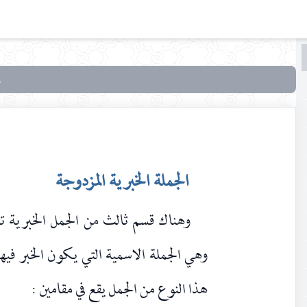
البحث
البحث
في
بحوث
في علم
الأصول
الجملة الخبرية المزدوجة
وهناك قسم ثالث من الجمل الخبرية تع
وهي الجملة الاسمية التي يكون الخبر فيه
هذا النوع من الجمل يقع في مقامين :