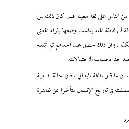
من الناس على لغة معينة فهل كان ذلك من
ة أن لفظة الماء يناسب وضعها بإزاء المعنى
 وهكذا ، وان ذلك حصل عند أحدهم ثم أتبعه
فبعيد جدا بحساب الاحتمالات.
ن ما قبل اللغة البدائي ، فان حالة التبعية
 حصلت في تاريخ الإنسان متأخرا عن ظاهرة
٨