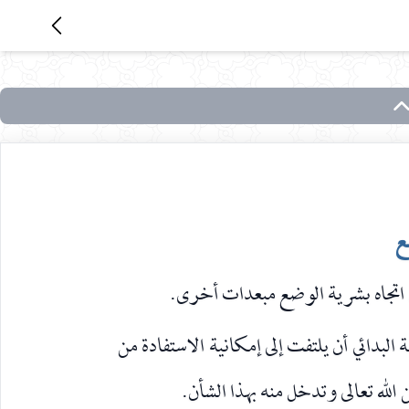
ع
ل اتجاه بشرية الوضع مبعدات أخرى.
 البدائي أن يلتفت إلى إمكانية الاستفادة من
ن الله تعالى وتدخل منه بهذا الشأن.