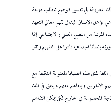
الك المعروفة في تفسير الوضع تتطلب درجة
ي تؤهل الإنسان البدائي لفهم معاني التعهد
ذه المرتبة من النضج العقلي والاجتماعي إنما
 إنسانا اجتماعيا قادرا على التفهيم ونقل
اللغة لمثل هذه القضايا المعنوية الدقيقة مع
فهم الآخرين ويتفاهم معهم ويتفق في تلك
ذجة المحسوسة في الخارج لكي يمكن التفاهم