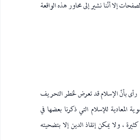
صفحات إلا أنّنا نشير إلى محاور هذه الواقعة
رأى بأنّ الإسلام قد تعرض لخطر التحريف
م
وية المعادية للإسلام التي ذكرنا بعضها في
ثيرة ، ولا يمكن إنقاذ الدين إلا بتضحيته