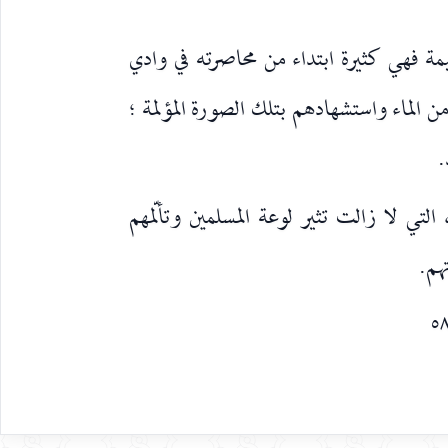
يمة فهي كثيرة ابتداء من محاصرته في وادي
الماء واستشهادهم بتلك الصورة المؤلمة ؛
.
التي لا زالت تثير لوعة المسلمين وتألّمهم
هم.
٥