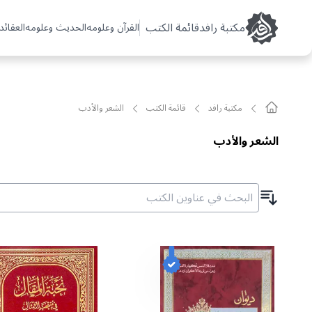
مکتبة رافد
قائمة الكتب
القرآن وعلومه
الحديث وعلومه
العقائد 
مکتبة رافد
قائمة الکتب
الشعر والأدب
الشعر والأدب