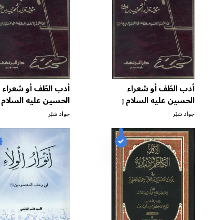
أدب الطّف أو شعراء
أدب الطّف أو شعراء
الحسين عليه السلام
الحسين عليه السلام
[
ج ٨ ]
ج ٩ ]
جواد شبّر
جواد شبّر