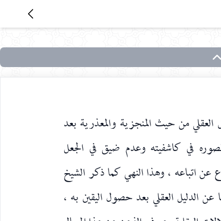
العقلي من حيث المنجزية والمعذرية بعد
 قصوره في كاشفيته وعدم ضيق في الجعل
عن اتباعه ، وهذا النهي كما ذكر الشيخ
 عن الدليل العقلي بعد حصول اليقين به ،