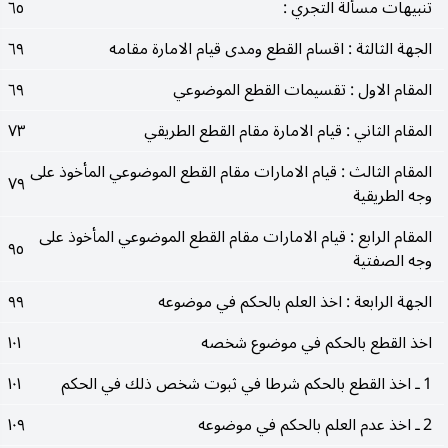
تنبيهات مسألة التجري :
٦٥
الجهة الثالثة : اقسام القطع ومدى قيام الامارة مقامه
٦٩
المقام الاول : تقسيمات القطع الموضوعي
٦٩
المقام الثاني : قيام الامارة مقام القطع الطريقي
٧٣
المقام الثالث : قيام الامارات مقام القطع الموضوعي المأخوذ على
٧٩
وجه الطريقية
المقام الرابع : قيام الامارات مقام القطع الموضوعي المأخوذ على
٩٥
وجه الصفتية
الجهة الرابعة : اخذ العلم بالحكم في موضوعه
٩٩
اخذ القطع بالحكم في موضوع شخصه
١٠١
1 ـ اخذ القطع بالحكم شرطا في ثبوت شخص ذلك في الحكم
١٠١
2 ـ اخذ عدم العلم بالحكم في موضوعه
١٠٩