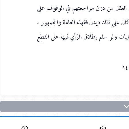
و العقل من دون مراجعتهم في الوقوف على
كان على ذلك ديدن فقهاء العامة والجمهور ،
ات ولو سلم إطلاق الرّأي فيها على القطع
١٤