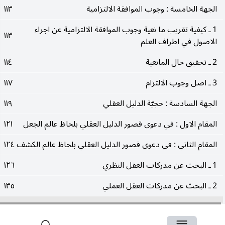
الجهة الخامسة : وجوب الموافقة الالتزامية
١١٣
1 ـ كيفية تقريب ما نعية وجوب الموافقة الالتزامية عن اجراء
١١٣
الاصول في اطراف العلم
2 ـ تحقيق حال المانعية
١١٤
3 ـ اصل وجوب الالتزام
١١٧
الجهة السادسة : حجيّة الدليل العقلي
١١٩
المقام الاول : في دعوى قصور الدليل العقلي بلحاظ عالم الجعل
١٢١
المقام الثاني : في دعوى قصور الدليل العقلي بلحاظ عالم الكشف
١٢٤
1 ـ البحث عن مدركات العقل النظري
١٢٦
2 ـ البحث عن مدركات العقل العملي
١٣٥
المقام الثالث : في دعوى قصور الدليل العقلي بلحاظ عالم التنجيز
١٤٠