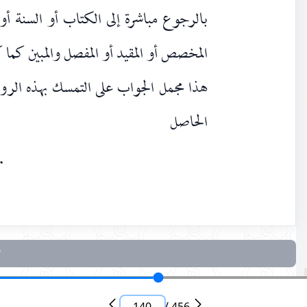
بالرجوع مباشرة إلى الكتاب أو السنة أ
المخصص أو المقيد أو المفصل والمبين كما 
هذا مجمل الجواب على التمسك بهذه الرواي
الحاصل
٠
140
/
456