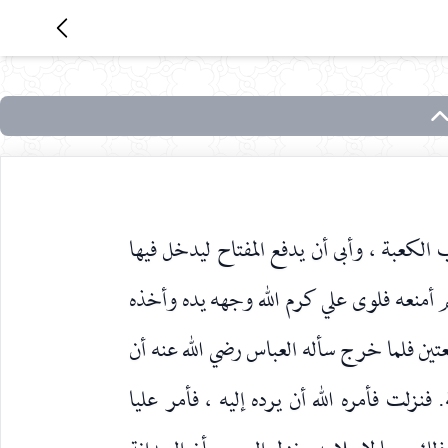
 الكعبة ، وأبى أن يدفع المفتاح ليدخل فيها
لم أمنعه فلوى علي كرم الله وجهه يده وأخذه
ين فلما خرج سأله العباس رضي الله عنه أن
 فنزلت فأمره الله أن يرده إليه ، فأمر عليا