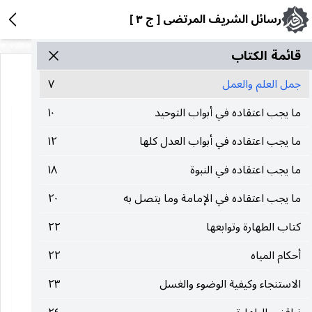
رسائل الشريف المرتضى [ ج ٣ ]
قائمة الکتاب
جمل العلم والعمل
٧
ما يجب اعتقاده في أبواب التوحيد
١٠
ما يجب اعتقاده في أبواب العدل كلها
١٢
ما يجب اعتقاده في النبوة
١٨
ما يجب اعتقاده في الإمامة وما يتصل به
٢٠
كتاب الطهارة وتوابعها
٢٢
أحكام المياه
٢٢
الاستنجاء وكيفية الوضوء والغسل
٢٣