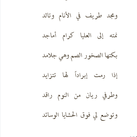
ومجد طريف في الأنام وتالد
نمته إلى العليا كرام أماجد
بكتها الصخور الصم وهي جلامد
إذا رمت إبراداً لها تتزايد
وطرفي ريان من النوم راقد
وتوضع لي فوق الحشايا الوسائد