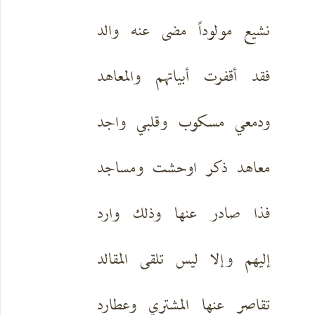
نشيع مولوداً مضى عنه والد
فقد أقفرت أبياتهم والمعاهد
ودمعي مسكوب وقلبي واجد
معاهد ذكر اوحشت ومساجد
فذا صادر عنها وذلك وارد
إليهم وإلا ليس تلقى المقالد
تقاصر عنها المشتري وعطارد