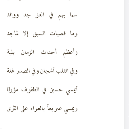
سما بهم في العز جد ووالد
وما قصبات السبق إلا لماجد
وأعظم أحداث الزمان بلية
وفي القلب أشجان وفي الصدر غلة
أيمسي حسين في الطفوف مؤرقا
ويمسي صريعاً بالعراء على الثرى