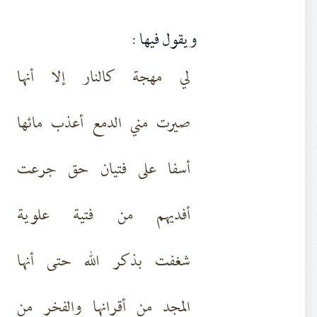
ويقول فيها :
لي مهجة كالنار إلا أنها
صيرت مني الدمع أعذب مائها
أسفا على فتيان حق جرعت
أفديهم من فتية علوية
شغفت بذكر الله حتى أنها
المجد من أقرانها والفخر من