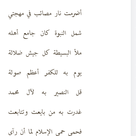
أضرمت نار مصائب في مهجتي
شمل النبوة كان جامع أهله
ملأ البسيطة كل جيش ضلالة
يوم به للكفر أعظم صولة
قل النصير به لآل محمد
غدرت به من بايعت وتتابعت
فحمى حمى الإسلام لما أن رآى