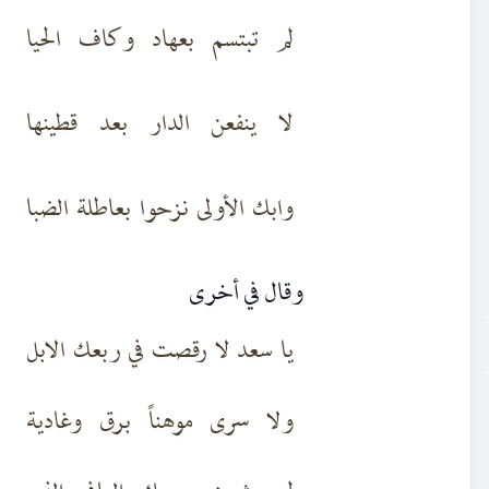
لم تبتسم بعهاد وكاف الحيا
لا ينفعن الدار بعد قطينها
وابك الأولى نزحوا بعاطلة الضبا
وقال في أخرى
يا سعد لا رقصت في ربعك الابل
ولا سرى موهناً برق وغادية