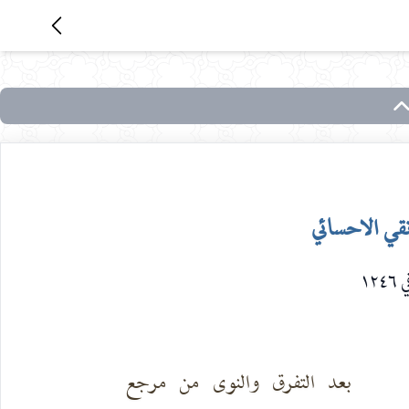
قي الاحسائي
١٢٤
بعد التفرق والنوى من مرجع