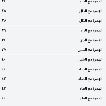
الهمزة مع الخاء
٢٤
الهمزة مع الدال
٢٥
الهمزة مع الذال
٢٨
الهمزة مع الراء
٢٩
الهمزة مع الزاي
٣٤
الهمزة مع السين
٣٧
الهمزة مع الشين
٤٠
الهمزة مع الصاد
٤١
الهمزة مع الضاد
٤٢
الهمزة مع الطاء
٤٢
الهمزة مع الفاء
٤٤