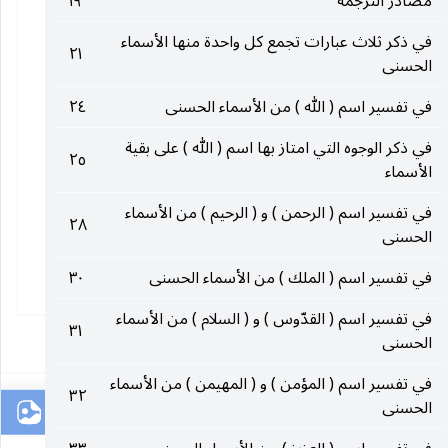
مصادر الترجمة
١٩
في ذكر ثلاث عبارات تجمع كل واحدة منها الأسماء
٢١
الحسنى
في تفسير اسم ( الله ) من الأسماء الحسنى
٢٤
في ذكر الوجوه التي امتاز بها اسم ( الله ) على بقية
٢٥
الأسماء
في تفسير اسم ( الرحمن ) و ( الرحيم ) من الأسماء
٢٨
الحسنى
في تفسير اسم ( الملك ) من الأسماء الحسنى
٣٠
في تفسير اسم ( القدّوس ) و ( السلام ) من الأسماء
٣١
١
الحسنى
في تفسير اسم ( المؤمن ) و ( المهيمن ) من الأسماء
٣٢
الحسنى