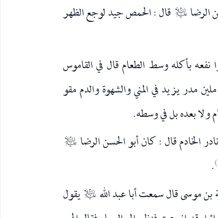
قال : الحمص جيد لوجع الظهر
عليه‌السلام
نفعه بأكله وسط الطعام قال في القاموس
مدر يزيد في المني والشهوة والدم مقو
 ولا بعده بل في وسطه.
عليه‌السلام
.
يقول
عليه‌السلام