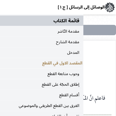
رسائل [ ج ١ ]
قائمة الکتاب
مقدمة النّاشر
مقدمة الشارح
المدخل
المقصد الاول في القطع
المدخل
وجوب متابعة القطع
بسم الله الرحمن الرحيم
إطلاق الحجّة على القطع
أقسام القطع
مكلّف ، إذا التفت
الفرق بين القطع الطريقي والموضوعي
___________________________________________