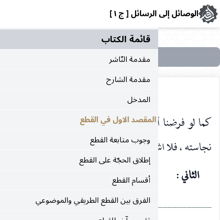
رسائل [ ج ١ ]
قائمة الکتاب
مقدمة النّاشر
مقدمة الشارح
المدخل
نّ الشارع لم يحكم بوجوب الاجتناب إلّا عمّا علم تفصيلا
المقصد الاول في القطع
وجوب متابعة القطع
كال في عدم اعتبار العلم الاجماليّ بالنجاسة.
إطلاق الحجّة على القطع
أقسام القطع
الفرق بين القطع الطريقي والموضوعي
___________________________________________