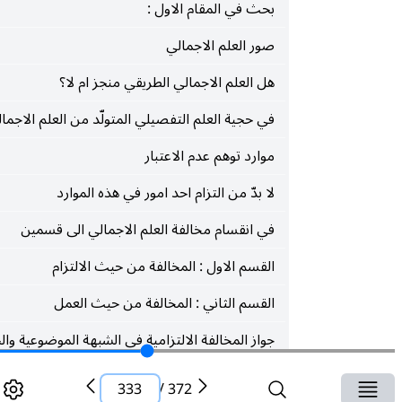
بحث في المقام الاول :
صور العلم الاجمالي
هل العلم الاجمالي الطريقي منجز ام لا؟
في حجية العلم التفصيلي المتولّد من العلم الاجمالي
موارد توهم عدم الاعتبار
لا بدّ من التزام احد امور في هذه الموارد
في انقسام مخالفة العلم الاجمالي الى قسمين
القسم الاول : المخالفة من حيث الالتزام
القسم الثاني : المخالفة من حيث العمل
جواز المخالفة الالتزامية في الشبهة الموضوعية والحكمية
المخالفة في الالتزام والمخالفة في العمل
333
/
372