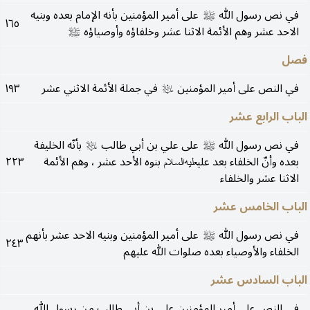
في نص رسول الله
على أمير المؤمنين بأنه الإمام بعده وبنيه
صلى‌الله‌عليه‌وآله
١٦٥
الاحد عشر وهم الأئمة الاثنا عشر وخلفاؤه وأوصياؤه
صلى‌الله‌عليه‌وآله
فصل
في النص على أمير المؤمنين
في جملة الأئمة الاثني عشر
١٩٣
عليه‌السلام
الباب الرابع عشر
في نص رسول الله
على علي بن أبي طالب
بأنّه الخليفة
صلى‌الله‌عليه‌وآله
عليه‌السلام
بعده وأنّ الخلفاء بعد علي
بنوه الأحد عشر ، وهم الأئمة
٢٢٣
عليه‌السلام
الاثنا عشر والخلفاء
الباب الخامس عشر
في نص رسول الله
على أمير المؤمنين وبنيه الاحد عشر بأنهم
صلى‌الله‌عليه‌وآله
٢٤٣
الخلفاء والأوصياء بعده صلوات الله عليهم
الباب السادس عشر
في النص على أمير المؤمنين علي بن أبي طالب من رسول الله