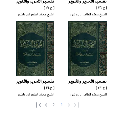
تفسير التّحرير والتّنوير
تفسير التّحرير والتّنوير
[ ج ٢٦ ]
[ ج ٢٧ ]
الشيخ محمّد الطاهر ابن عاشور
الشيخ محمّد الطاهر ابن عاشور
تفسير التّحرير والتّنوير
تفسير التّحرير والتّنوير
[ ج ٢٣ ]
[ ج ٢٤ ]
الشيخ محمّد الطاهر ابن عاشور
الشيخ محمّد الطاهر ابن عاشور
2
1