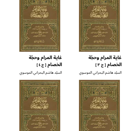
غاية المرام وحجّة
غاية المرام وحجّة
الخصام
الخصام
[ ج ٣ ]
[ ج ٤ ]
السيّد هاشم البحراني الموسوي
السيّد هاشم البحراني الموسوي
التوبلي
التوبلي