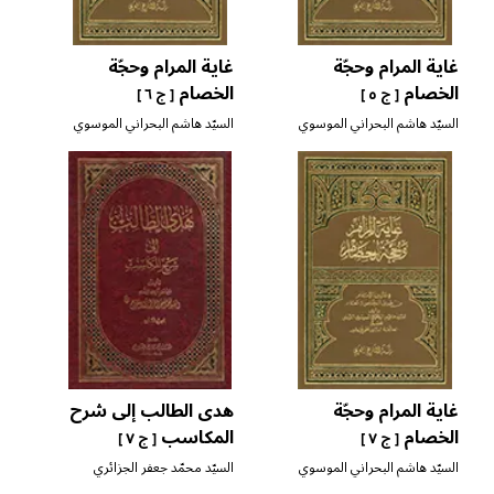
غاية المرام وحجّة
غاية المرام وحجّة
الخصام
الخصام
[ ج ٥ ]
[ ج ٦ ]
السيّد هاشم البحراني الموسوي
السيّد هاشم البحراني الموسوي
التوبلي
التوبلي
غاية المرام وحجّة
هدى الطالب إلى شرح
الخصام
المكاسب
[ ج ٧ ]
[ ج ٧ ]
السيّد هاشم البحراني الموسوي
السيّد محمّد جعفر الجزائري
التوبلي
المروّج