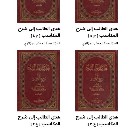
هدى الطالب إلى شرح
هدى الطالب إلى شرح
المكاسب
المكاسب
[ ج ٥ ]
[ ج ٤ ]
السيّد محمّد جعفر الجزائري
السيّد محمّد جعفر الجزائري
المروّج
المروّج
هدى الطالب إلى شرح
هدى الطالب إلى شرح
المكاسب
المكاسب
[ ج ٣ ]
[ ج ٢ ]