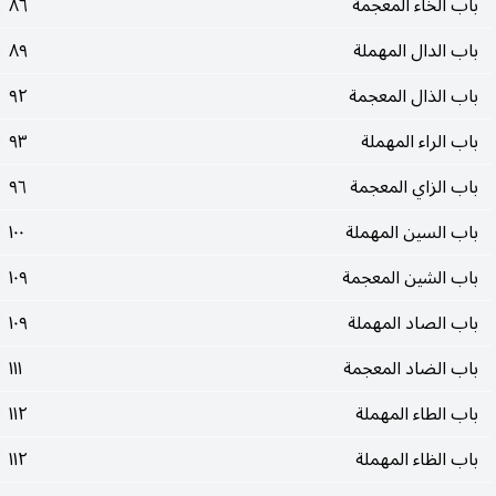
باب الخاء المعجمة
٨٦
باب الدال المهملة
٨٩
باب الذال المعجمة
٩٢
باب الراء المهملة
٩٣
باب الزاي المعجمة
٩٦
باب السين المهملة
١٠٠
باب الشين المعجمة
١٠٩
باب الصاد المهملة
١٠٩
باب الضاد المعجمة
١١١
باب الطاء المهملة
١١٢
باب الظاء المهملة
١١٢