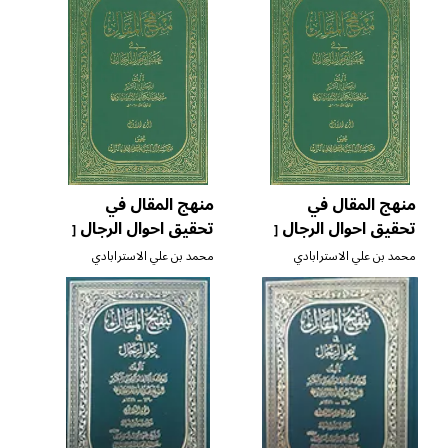
منهج المقال في
منهج المقال في
تحقيق احوال الرجال
تحقيق احوال الرجال
[
[
ج ٨ ]
ج ٩ ]
محمد بن علي الاسترابادي
محمد بن علي الاسترابادي