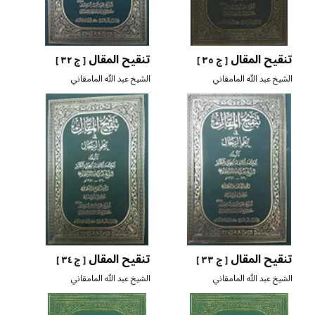
تنقيح المقال
تنقيح المقال
[ ج ٣٥ ]
[ ج ٣٢ ]
الشيخ عبد الله المامقاني
الشيخ عبد الله المامقاني
تنقيح المقال
تنقيح المقال
[ ج ٣٣ ]
[ ج ٣٤ ]
الشيخ عبد الله المامقاني
الشيخ عبد الله المامقاني