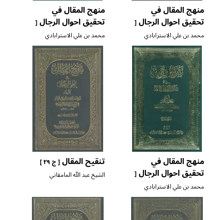
منهج المقال في
منهج المقال في
تحقيق احوال الرجال
تحقيق احوال الرجال
[
[
ج ٤ ]
ج ٦ ]
محمد بن علي الاسترابادي
محمد بن علي الاسترابادي
منهج المقال في
تنقيح المقال
[ ج ٢٩ ]
تحقيق احوال الرجال
[
الشيخ عبد الله المامقاني
ج ٧ ]
محمد بن علي الاسترابادي