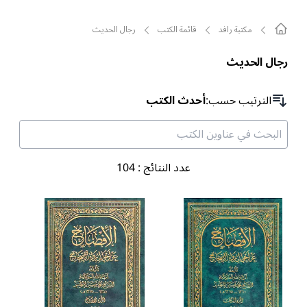
مکتبة رافد
قائمة الکتب
رجال الحديث
رجال الحديث
الترتیب حسب
:
أحدث الكتب
عدد النتائج
:
104