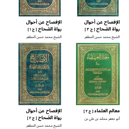
الإفصاح عن أحوال
الإفصاح عن أحوال
رواة الصّحاح
رواة الصّحاح
[ ج ٣ ]
[ ج ١ ]
الشيخ محمد حسن المظفر
الشيخ محمد حسن المظفر
معالم العلماء
الإفصاح عن أحوال
[ ج ٢ ]
رواة الصّحاح
[ ج ٢ ]
أبو جعفر محمّد بن علي بن
شهرآشوب المازندراني
الشيخ محمد حسن المظفر