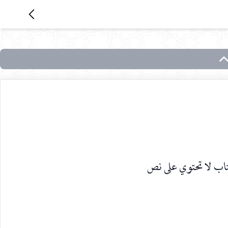
اب لا تحتوي على نص