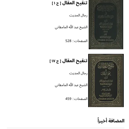
تنقيح المقال
[ ج ١ ]
رجال الحديث
الشيخ عبد الله المامقاني
الصفحات :
528
تنقيح المقال
[ ج ١٧ ]
رجال الحديث
الشيخ عبد الله المامقاني
الصفحات :
459
المضافة أخيراً