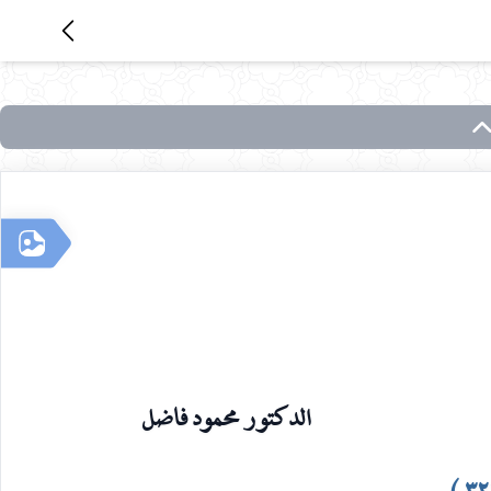
الدكتور محمود فاضل