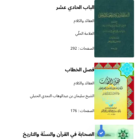
الباب الحادي عشر
العقائد والكلام
العلامة الحلّي
الصفحات :
292
فصل الخطاب
العقائد والكلام
الشيخ سليمان بن عبدالوهاب النجدي الحنبلي
الصفحات :
176
الصحابة في القرآن والسنّة والتاريخ