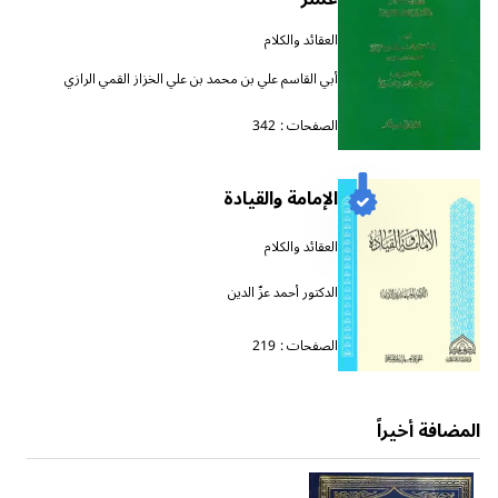
العقائد والكلام
أبي القاسم علي بن محمد بن علي الخزاز القمي الرازي
الصفحات :
342
الإمامة والقيادة
العقائد والكلام
الدكتور أحمد عزّ الدين
الصفحات :
219
المضافة أخيراً