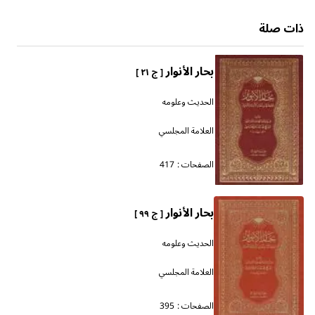
ذات صلة
بحار الأنوار
[ ج ٢١ ]
الحديث وعلومه
العلامة المجلسي
الصفحات :
417
بحار الأنوار
[ ج ٩٩ ]
الحديث وعلومه
العلامة المجلسي
الصفحات :
395