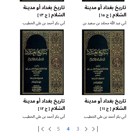
تاريخ بغداد أو مدينة
تاريخ بغداد أو مدينة
السّلام
السّلام
[ ج ١٥ ]
[ ج ١٣ ]
أبي عبد الله محمّد بن سعيد بن
أبي بكر أحمد بن علي الخطيب
الدبيثي
البغدادي
تاريخ بغداد أو مدينة
تاريخ بغداد أو مدينة
السّلام
السّلام
[ ج ١١ ]
[ ج ١٢ ]
أبي بكر أحمد بن علي الخطيب
أبي بكر أحمد بن علي الخطيب
البغدادي
البغدادي
5
4
3