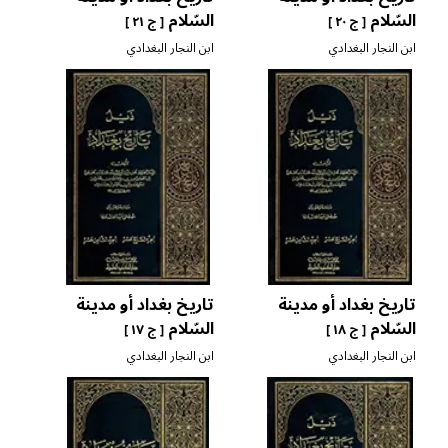
السّلام
السّلام
[ ج ٢٠ ]
[ ج ٢١ ]
ابن النجار البغدادي
ابن النجار البغدادي
تاريخ بغداد أو مدينة
تاريخ بغداد أو مدينة
السّلام
السّلام
[ ج ١٨ ]
[ ج ١٧ ]
ابن النجار البغدادي
ابن النجار البغدادي