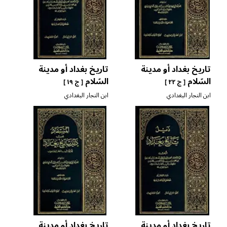
تاريخ بغداد أو مدينة
تاريخ بغداد أو مدينة
السّلام
السّلام
[ ج ٢٢ ]
[ ج ١٩ ]
ابن النجار البغدادي
ابن النجار البغدادي
تاريخ بغداد أو مدينة
تاريخ بغداد أو مدينة