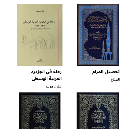
وطرابلس
كراتشكوفسكي
تحصيل المرام
رحلة في الجزيرة
العربية الوسطى
الصبّاغ
شارل هوبير