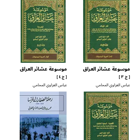
موسوعة عشائر العراق
موسوعة عشائر العراق
[ ج ٣ ]
[ ج ٤ ]
عباس العزاوي المحامي
عباس العزاوي المحامي