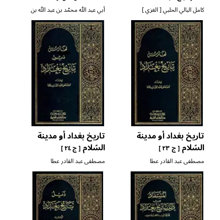
كامل البالي الحلبي [ الغزي ]
أبي عبد الله محمّد بن عبد الله بن
سعيد بن أحمد السلماني [ لسان
الدين بن الخطيب ]
تاريخ بغداد أو مدينة
تاريخ بغداد أو مدينة
السّلام
السّلام
[ ج ٢٣ ]
[ ج ٢٤ ]
مصطفى عبد القادر عطا
مصطفى عبد القادر عطا