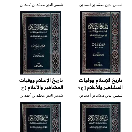
٨ ]
٧ ]
شمس الدين محمّد بن أحمد بن
شمس الدين محمّد بن أحمد بن
عثمان الذّهبي
عثمان الذّهبي
تاريخ الإسلام ووفيات
تاريخ الإسلام ووفيات
المشاهير والأعلام
المشاهير والأعلام
[ ج ٩
[ ج
١٠ ]
]
شمس الدين محمّد بن أحمد بن
شمس الدين محمّد بن أحمد بن
عثمان الذّهبي
عثمان الذّهبي