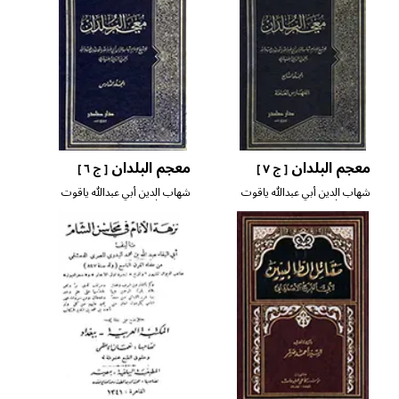
معجم البلدان
معجم البلدان
[ ج ٧ ]
[ ج ٦ ]
شهاب الدين أبي عبدالله ياقوت
شهاب الدين أبي عبدالله ياقوت
بن عبدالله الحموي الرومي
بن عبدالله الحموي الرومي
البغدادي
البغدادي