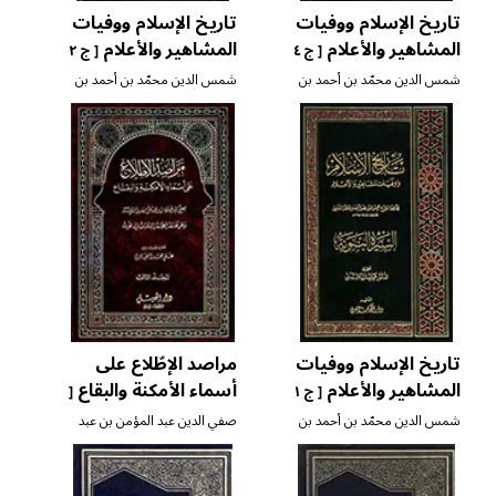
تاريخ الإسلام ووفيات
تاريخ الإسلام ووفيات
المشاهير والأعلام
المشاهير والأعلام
[ ج ٤
[ ج ٢
]
]
شمس الدين محمّد بن أحمد بن
شمس الدين محمّد بن أحمد بن
عثمان الذّهبي
عثمان الذّهبي
تاريخ الإسلام ووفيات
مراصد الإطّلاع على
المشاهير والأعلام
أسماء الأمكنة والبقاع
[ ج ١
[
]
ج ٣ ]
شمس الدين محمّد بن أحمد بن
صفي الدين عبد المؤمن بن عبد
عثمان الذّهبي
الحق البغدادي