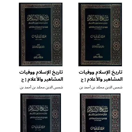
عثمان الذّهبي
عثمان الذّهبي
تاريخ الإسلام ووفيات
تاريخ الإسلام ووفيات
المشاهير والأعلام
المشاهير والأعلام
[ ج
[ ج
٢٢ ]
٢١ ]
شمس الدين محمّد بن أحمد بن
شمس الدين محمّد بن أحمد بن
عثمان الذّهبي
عثمان الذّهبي