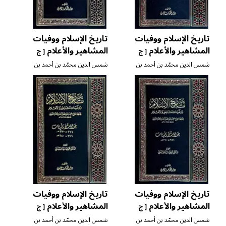
تاريخ الإسلام ووفيات
تاريخ الإسلام ووفيات
المشاهير والأعلام
المشاهير والأعلام
[ ج
[ ج
١٨ ]
١٧ ]
شمس الدين محمّد بن أحمد بن
شمس الدين محمّد بن أحمد بن
عثمان الذّهبي
عثمان الذّهبي
تاريخ الإسلام ووفيات
تاريخ الإسلام ووفيات
المشاهير والأعلام
المشاهير والأعلام
[ ج
[ ج
٢٠ ]
١٩ ]
شمس الدين محمّد بن أحمد بن
شمس الدين محمّد بن أحمد بن