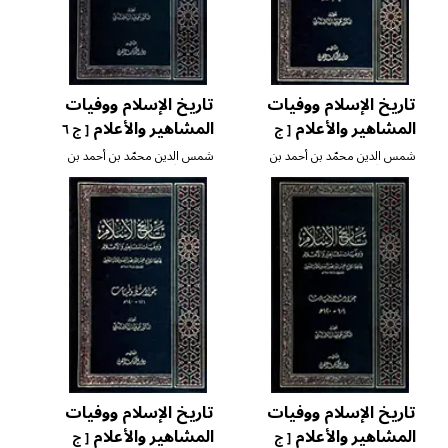
تاريخ الإسلام ووفيات
تاريخ الإسلام ووفيات
المشاهير والأعلام
المشاهير والأعلام
[ ج
[ ج ٦
]
٥ ]
شمس الدين محمّد بن أحمد بن
شمس الدين محمّد بن أحمد بن
عثمان الذّهبي
عثمان الذّهبي
تاريخ الإسلام ووفيات
تاريخ الإسلام ووفيات
المشاهير والأعلام
المشاهير والأعلام
[ ج
[ ج