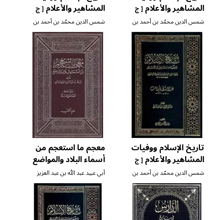
المشاهير والأعلام
المشاهير والأعلام
[ ج
[ ج
١٤ ]
١٣ ]
شمس الدين محمّد بن أحمد بن
شمس الدين محمّد بن أحمد بن
عثمان الذّهبي
عثمان الذّهبي
تاريخ الإسلام ووفيات
معجم ما استعجم من
المشاهير والأعلام
أسماء البلاد والمواضع
[ ج
١٥ ]
[ ج ٤ ]
شمس الدين محمّد بن أحمد بن
أبي عبيد عبد الله بن عبد العزيز
عثمان الذّهبي
البكري الأندلسي