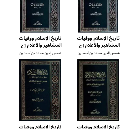
تاريخ الإسلام ووفيات
تاريخ الإسلام ووفيات
المشاهير والأعلام
المشاهير والأعلام
[ ج
[ ج
١٢ ]
١١ ]
شمس الدين محمّد بن أحمد بن
شمس الدين محمّد بن أحمد بن
عثمان الذّهبي
عثمان الذّهبي
تاريخ الإسلام ووفيات
تاريخ الإسلام ووفيات