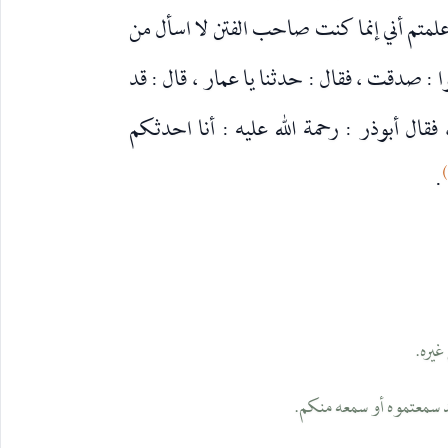
 علمتم أني إنما كنت صاحب الفتن لا اسأل من
: صدقت ، فقال : حدثنا يا عمار ، قال : قد
فقال أبوذر : رحمة الله عليه : أنا احدثكم
.