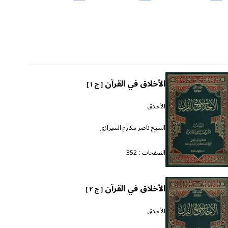
الأخلاق في القرآن
[ ج ١ ]
الأخلاق
الشيخ ناصر مكارم الشيرازي
الصفحات :
352
الأخلاق في القرآن
[ ج ٢ ]
الأخلاق