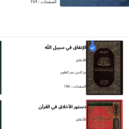
الصفحات :
٢٧٩
الإنفاق في سبيل الله
الأخلاق
عز الدين بحر العلوم
الصفحات :
196
دستور الأخلاق في القرآن
الأخلاق