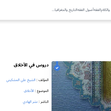
والكلام
الفقه
أصول الفقه
التاريخ والجغرافيا
...
دروس في الأخلاق
المؤلف :
الشيخ علي المشكيني
الموضوع :
الأخلاق
الناشر :
نشر الهادي