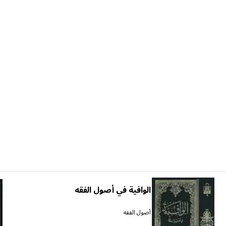
الوافية في أصول الفقه
أصول الفقه