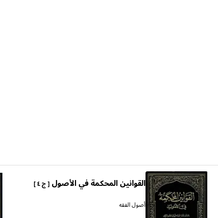
القوانين المحكمة في الأصول
[ ج ٤ ]
أصول الفقه