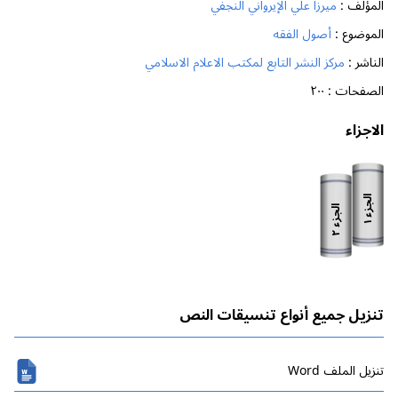
المؤلف :
ميرزا علي الإيرواني النجفي
الموضوع :
أصول الفقه
الناشر :
مركز النشر التابع لمكتب الاعلام الاسلامي
الصفحات :
٢٠٠
الاجزاء
الجزء
الجزء
١
٢
تنزيل جميع أنواع تنسيقات النص
تنزیل الملف Word