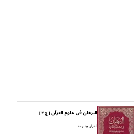
البرهان في علوم القرآن
[ ج ٣ ]
القرآن وعلومه