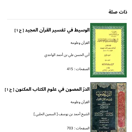
ذات صلة
الوسيط في تفسير القرآن المجيد
[ ج ١ ]
القرآن وعلومه
أبي الحسن علي بن أحمد الواحدي
الصفحات :
415
الدرّ المصون في علوم الكتاب المكنون
[ ج ١ ]
القرآن وعلومه
الشيخ أحمد بن يوسف [ السمين الحلبي ]
الصفحات :
703