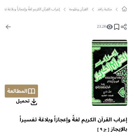
مکتبة رافد
القرآن وعلومه
إعراب القرآن الكريم لغةً وإعجازاً وبلاغة تفسيراً
23.2K
المطالعة
تحمیل
إعراب القرآن الكريم لغةً وإعجازاً وبلاغة تفسيراً
بالإيجاز
[ ج ٩ ]