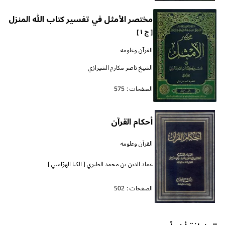
مختصر الأمثل في تفسير كتاب الله المنزل
[ ج ١ ]
القرآن وعلومه
الشيخ ناصر مكارم الشيرازي
الصفحات :
575
أحكام القرآن
القرآن وعلومه
عماد الدين بن محمد الطبري [ الكيا الهرّاسي ]
الصفحات :
502