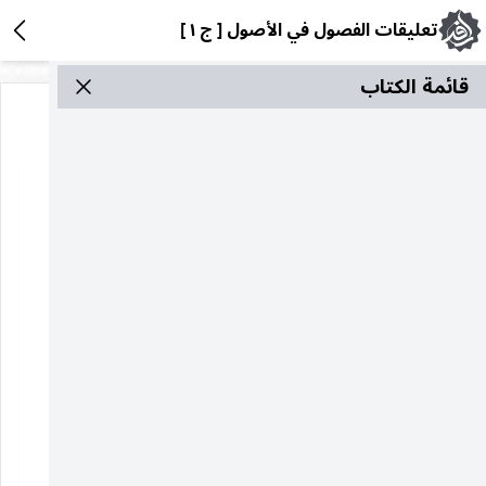
تعليقات الفصول في الأصول [ ج ١ ]
قائمة الکتاب