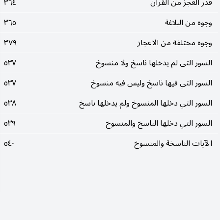
قدر العجز من القرآن
٣٦٤
وجوه من البلاغة
٣٦٥
وجوه مختلفة من الاعجاز
٣٧٩
السور التي لم يدخلها ناسخ ولا منسوخ
٥٣٧
السور التي فيها ناسخ وليس فيه منسوخ
٥٣٧
السور التي دخلها المنسوخ ولم يدخلها ناسخ
٥٣٨
السور التي دخلها الناسخ والمنسوخ
٥٣٩
الآيات الناسخة والمنسوخ
٥٤٠