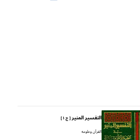
التفسير المنير
[ ج ١ ]
القرآن وعلومه