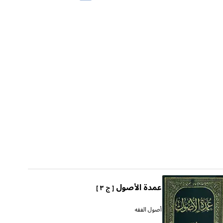
عمدة الأصول
[ ج ٣ ]
أصول الفقه