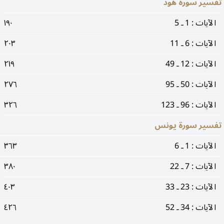
تفسير سورة هود
الآيات : 1 ـ 5
١٩٠
الآيات : 6 ـ 11
٢٠٣
الآيات : 12 ـ 49
٢١٩
الآيات : 50 ـ 95
٢٧٦
الآيات : 96 ـ 123
٣٢٦
تفسير سورة يونس
الآيات : 1 ـ 6
٣٦٣
الآيات : 7 ـ 22
٣٨٠
الآيات : 23 ـ 33
٤٠٣
الآيات : 34 ـ 52
٤٢٦