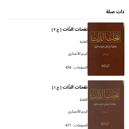
ذات صلة
نفحات الذّات
[ ج ٢ ]
العامة
كريم الأنصاري
الصفحات :
456
نفحات الذّات
[ ج ١ ]
العامة
كريم الأنصاري
الصفحات :
471