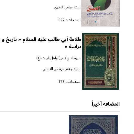
السيّد سامي البدري
الصفحات :
527
ظلامة أبي طالب عليه السلام « تاريخ و
دراسة »
سيرة النبي (ص) وأهل البيت (ع)
السيد جعفر مرتضى العاملي
الصفحات :
175
المضافة أخيراً