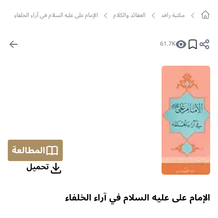
مکتبة رافد
العقائد والكلام
الإمام على عليه السلام في آراء الخلفاء
61.7K
المطالعة
تحمیل
الإمام على عليه السلام في آراء الخلفاء