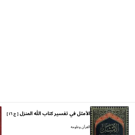
الأمثل في تفسير كتاب الله المنزل
[ ج ١٦ ]
القرآن وعلومه