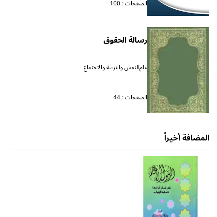
الصفحات :
100
رسالة الحقوق
علم‌النفس والتربية والاجتماع
الصفحات :
44
المضافة أخيراً